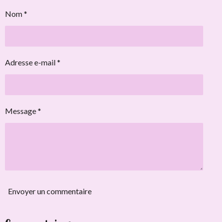
Nom *
Adresse e-mail *
Message *
Envoyer un commentaire