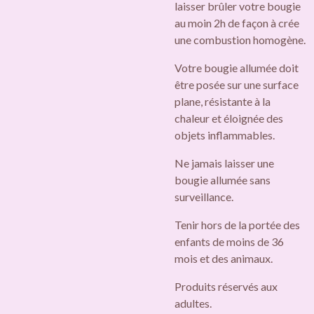
laisser brûler votre bougie
au moin 2h de façon à crée
une combustion homogène.
Votre bougie allumée doit
être posée sur une surface
plane, résistante à la
chaleur et éloignée des
objets inflammables.
Ne jamais laisser une
bougie allumée sans
surveillance.
Tenir hors de la portée des
enfants de moins de 36
mois et des animaux.
Produits réservés aux
adultes.