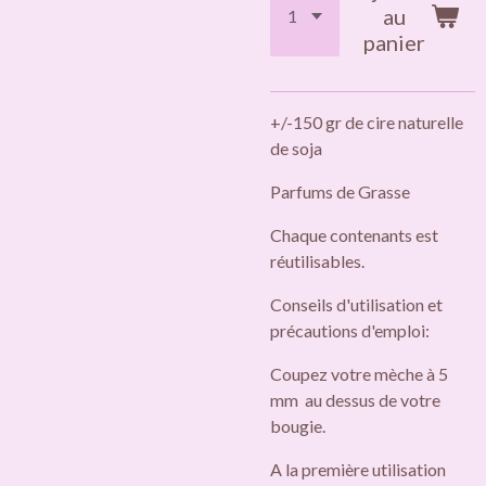
au
panier
+/-150 gr de cire naturelle
de soja
Parfums de Grasse
Chaque contenants est
réutilisables.
Conseils d'utilisation et
précautions d'emploi:
Coupez votre mèche à 5
mm au dessus de votre
bougie.
A la première utilisation