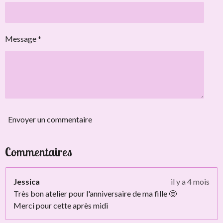
Message *
Envoyer un commentaire
Commentaires
Jessica
il y a 4 mois
Très bon atelier pour l'anniversaire de ma fille 🤩
Merci pour cette après midi