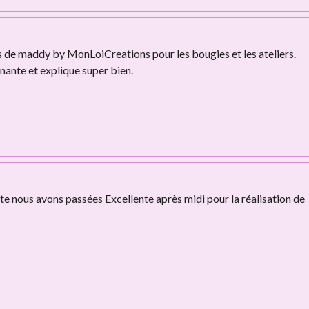
de maddy by MonLoiCreations pour les bougies et les ateliers.
enante et explique super bien.
te nous avons passées Excellente après midi pour la réalisation de