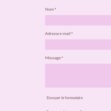
Nom *
Adresse e-mail *
Message *
Envoyer le formulaire