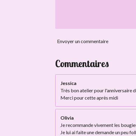
Envoyer un commentaire
Commentaires
Jessica
Très bon atelier pour l'anniversaire d
Merci pour cette après midi
Olivia
Je recommande vivement les bougies d
Je lui ai faite une demande un peu fol